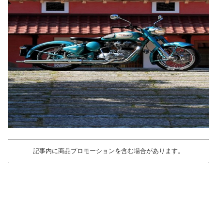
記事内に商品プロモーションを含む場合があります。