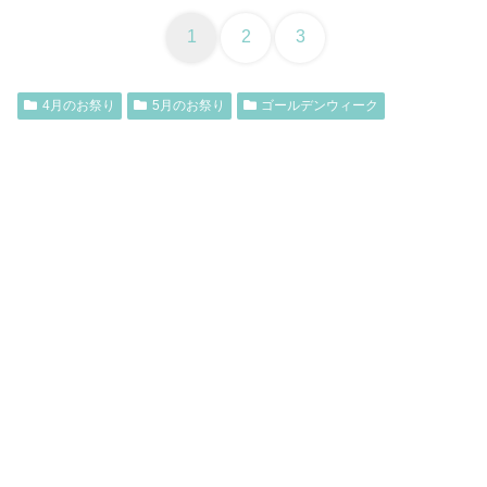
1
2
3
4月のお祭り
5月のお祭り
ゴールデンウィーク