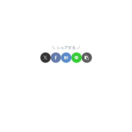
シェアする