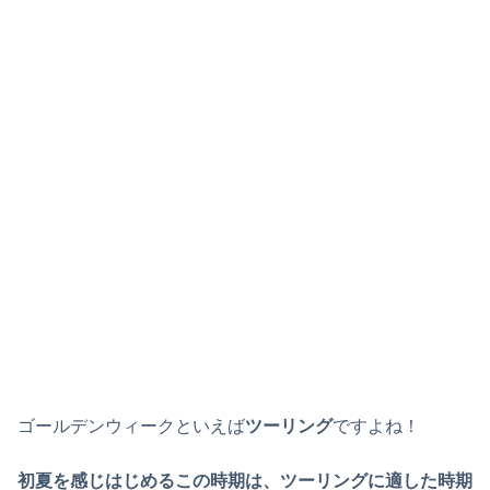
ゴールデンウィークといえば
ツーリング
ですよね！
初夏を感じはじめるこの時期は、ツーリングに適した時期