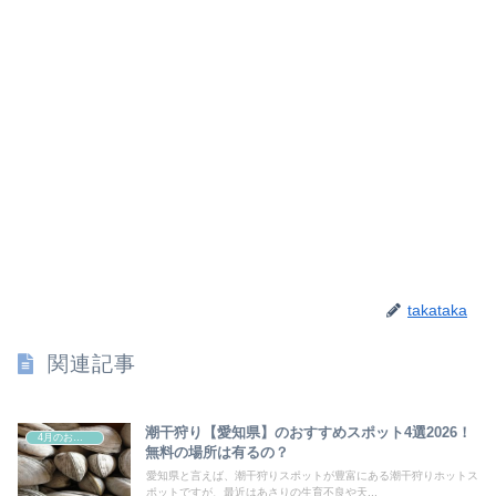
takataka
関連記事
潮干狩り【愛知県】のおすすめスポット4選2026！
4月のお祭り
無料の場所は有るの？
愛知県と言えば、潮干狩りスポットが豊富にある潮干狩りホットス
ポットですが、最近はあさりの生育不良や天...