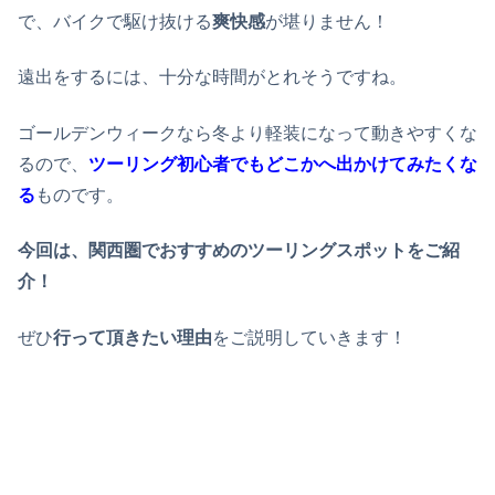
で、バイクで駆け抜ける
爽快感
が堪りません！
遠出をするには、十分な時間がとれそうですね。
ゴールデンウィークなら冬より軽装になって動きやすくな
るので、
ツーリング初心者でもどこかへ出かけてみたくな
る
ものです。
今回は、関西圏でおすすめのツーリングスポットをご紹
介！
ぜひ
行って頂きたい理由
をご説明していきます！