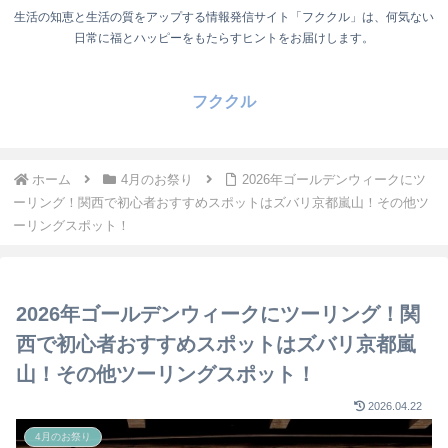
生活の知恵と生活の質をアップする情報発信サイト「フククル」は、何気ない
日常に福とハッピーをもたらすヒントをお届けします。
フククル
ホーム
4月のお祭り
2026年ゴールデンウィークにツ
ーリング！関西で初心者おすすめスポットはズバリ京都嵐山！その他ツ
ーリングスポット！
2026年ゴールデンウィークにツーリング！関
西で初心者おすすめスポットはズバリ京都嵐
山！その他ツーリングスポット！
2026.04.22
4月のお祭り