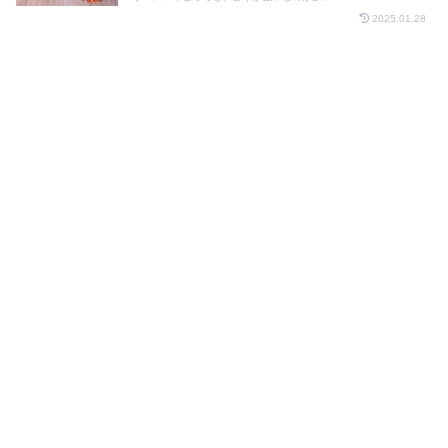
2025.01.28