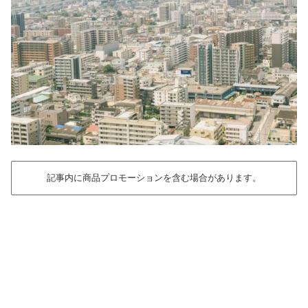
記事内に商品プロモーションを含む場合があります。