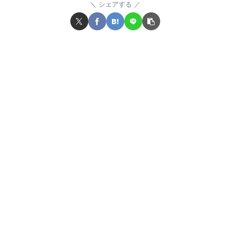
シェアする