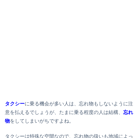
タクシー
に乗る機会が多い人は、忘れ物もしないように注
意を払えるでしょうが、たまに乗る程度の人は結構、
忘れ
物
をしてしまいがちですよね。
タクシーは特殊な空間なので、忘れ物の扱いも地域によっ