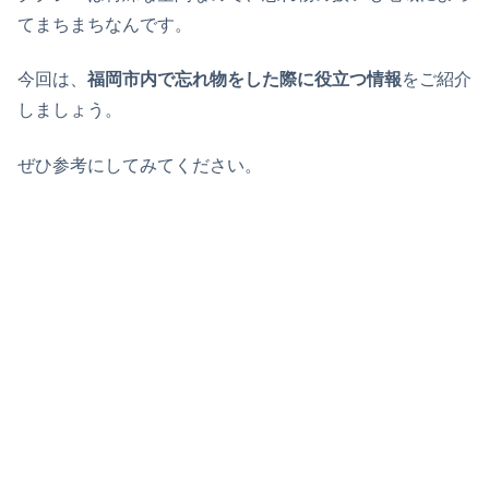
てまちまちなんです。
今回は、
福岡市内で忘れ物をした際に役立つ情報
をご紹介
しましょう。
ぜひ参考にしてみてください。