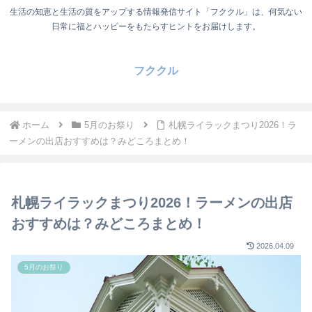
生活の知恵と生活の質をアップする情報発信サイト「フククル」は、何気ない
日常に福とハッピーをもたらすヒントをお届けします。
フククル
ホーム
5月のお祭り
札幌ライラックまつり2026！ラ
ーメンの出店おすすめは？みどころまとめ！
札幌ライラックまつり2026！ラーメンの出店
おすすめは？みどころまとめ！
2026.04.09
5月のお祭り