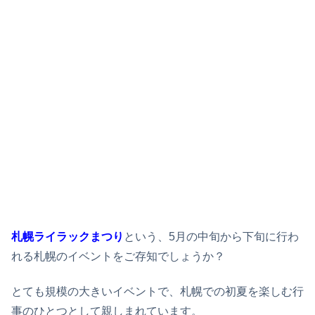
札幌ライラックまつり
という、5月の中旬から下旬に行わ
れる札幌のイベントをご存知でしょうか？
とても規模の大きいイベントで、札幌での初夏を楽しむ行
事のひとつとして親しまれています。