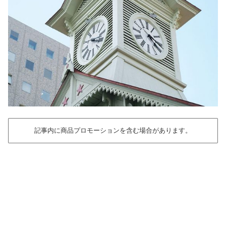
記事内に商品プロモーションを含む場合があります。