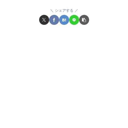
シェアする