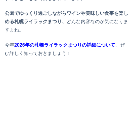
公園でゆっくり過ごしながらワインや美味しい食事を楽し
める札幌ライラックまつり、
どんな内容なのか気になりま
すよね。
今年
2026年の札幌ライラックまつりの詳細について
、ぜ
ひ詳しく知っておきましょう！