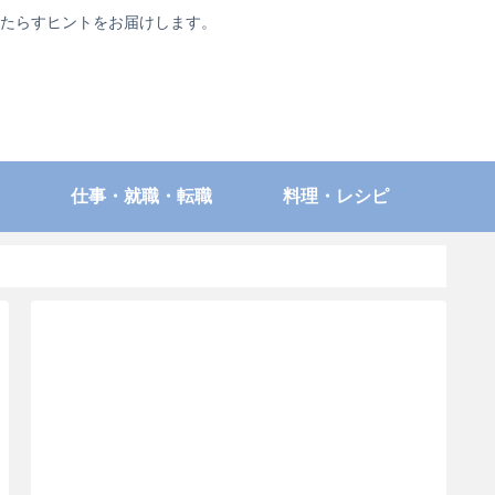
たらすヒントをお届けします。
仕事・就職・転職
料理・レシピ