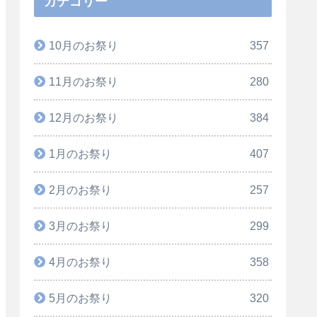
カテゴリー
10月のお祭り
357
11月のお祭り
280
12月のお祭り
384
1月のお祭り
407
2月のお祭り
257
3月のお祭り
299
4月のお祭り
358
5月のお祭り
320