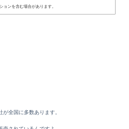
ションを含む場合があります。
社が全国に多数あります。
販売されているんですよ。