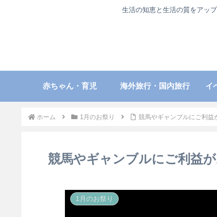
生活の知恵と生活の質をアップ
赤ちゃん・育児
海外旅行・国内旅行
イ
ホーム
1月のお祭り
競馬やギャンブルにご利益
競馬やギャンブルにご利益が
1月のお祭り