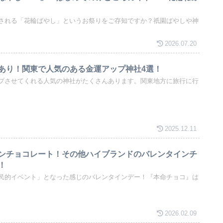
される「花輪ばやし」というお祭りをご存知ですか？祇園ばやしや神
2026.07.20
あり！関東で人気のある金運アップ神社4選！
プさせてくれる人気の神社がたくさんあります。関東地方に旅行に行
2025.12.11
ンチョコレート！その他ハイブランドのバレンタインチ
！
民的イベント」となった感じのバレンタインデー！『本命チョコ』は
2026.02.09