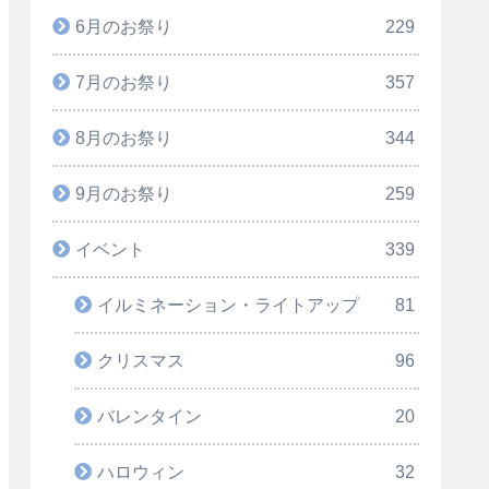
6月のお祭り
229
7月のお祭り
357
8月のお祭り
344
9月のお祭り
259
イベント
339
イルミネーション・ライトアップ
81
クリスマス
96
バレンタイン
20
ハロウィン
32