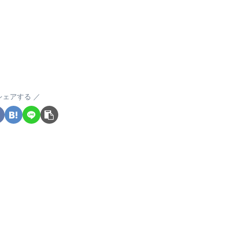
シェアする