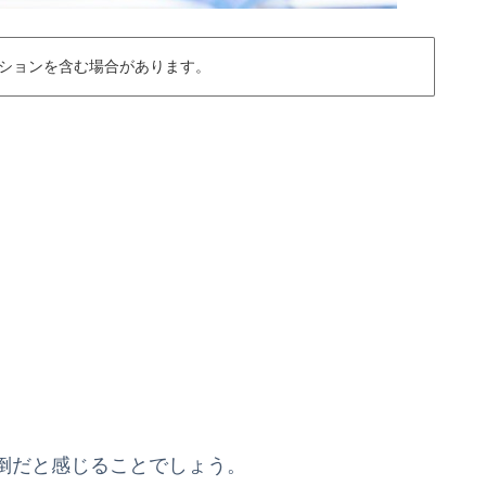
ションを含む場合があります。
倒だと感じることでしょう。