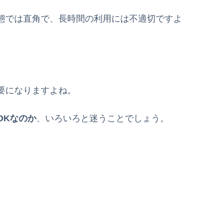
態では直角で、長時間の利用には不適切ですよ
要になりますよね。
OKなのか
、いろいろと迷うことでしょう。