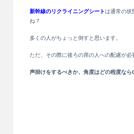
新幹線のリクライニングシート
は通常の状
ね？
多くの人がちょっと倒すと思います。
ただ、その際に後ろの席の人への配慮が必
声掛けをするべきか、角度はどの程度なら