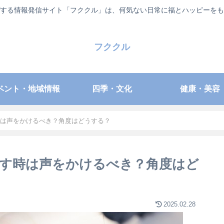
する情報発信サイト「フククル」は、何気ない日常に福とハッピーをも
フククル
ベント・地域情報
四季・文化
健康・美容
は声をかけるべき？角度はどうする？
す時は声をかけるべき？角度はど
2025.02.28