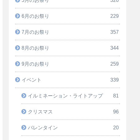
6月のお祭り
229
7月のお祭り
357
8月のお祭り
344
9月のお祭り
259
イベント
339
イルミネーション・ライトアップ
81
クリスマス
96
バレンタイン
20