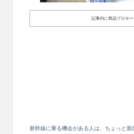
記事内に商品プロモー
新幹線に乗る機会がある人は、ちょっと面