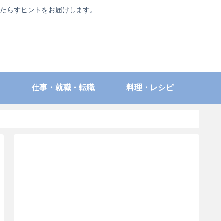
たらすヒントをお届けします。
仕事・就職・転職
料理・レシピ