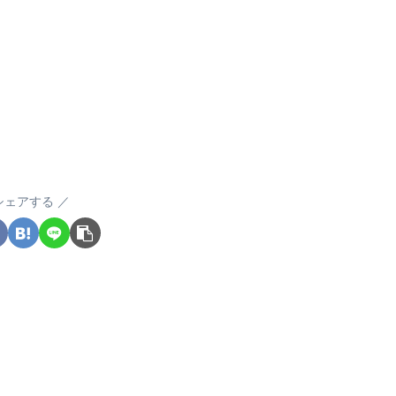
シェアする