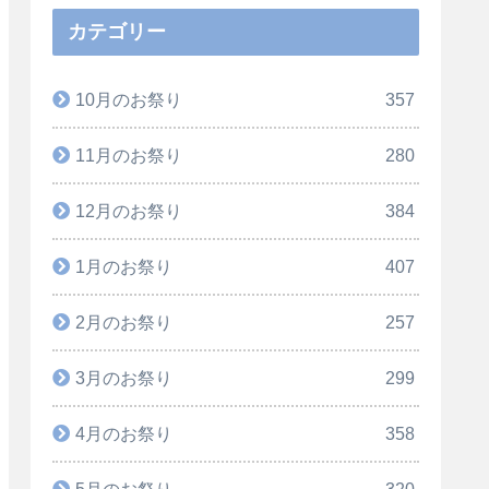
カテゴリー
10月のお祭り
357
11月のお祭り
280
12月のお祭り
384
1月のお祭り
407
2月のお祭り
257
3月のお祭り
299
4月のお祭り
358
5月のお祭り
320