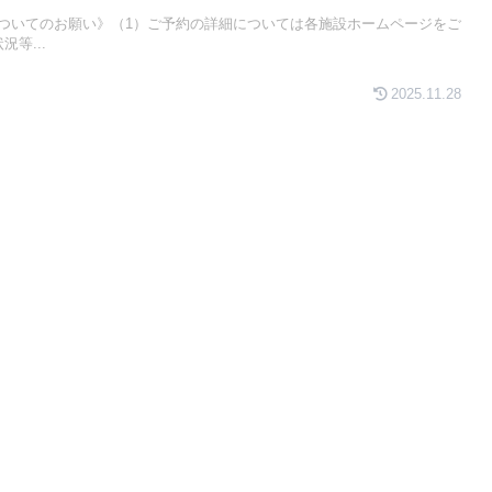
ついてのお願い》（1）ご予約の詳細については各施設ホームページをご
等...
2025.11.28