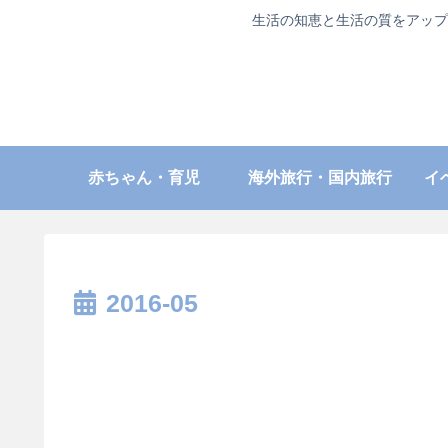
生活の知恵と生活の質をアップ
赤ちゃん・育児
海外旅行・国内旅行
イ
2016-05