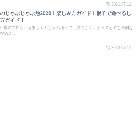
2026.07.11
のじゃぶじゃぶ池2026！楽しみ方ガイド！親子で遊べるじ
み方ガイド！
れる東京都内にあるじゃぶじゃぶ池って、親御さんにとってとても便利な
なの...
2026.07.11