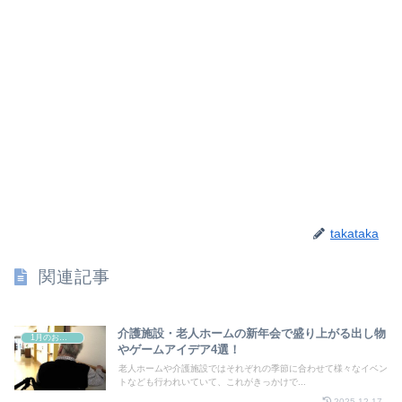
takataka
関連記事
介護施設・老人ホームの新年会で盛り上がる出し物
1月のお祭り
やゲームアイデア4選！
老人ホームや介護施設ではそれぞれの季節に合わせて様々なイベン
トなども行われいていて、これがきっかけで...
2025.12.17