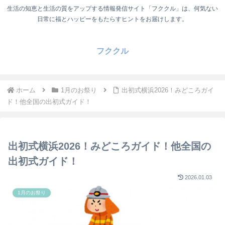
生活の知恵と生活の質をアップする情報発信サイト「フククル」は、何気ない
日常に福とハッピーをもたらすヒントをお届けします。
フククル
ホーム
1月のお祭り
出初式横浜2026！みどころガイ
ド！他全国の出初式ガイド！
出初式横浜2026！みどころガイド！他全国の
出初式ガイド！
2026.01.03
1月のお祭り