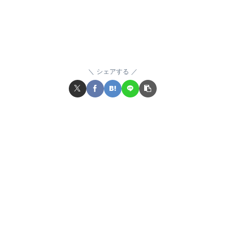
シェアする