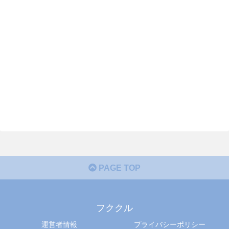
PAGE TOP
フククル
運営者情報
プライバシーポリシー