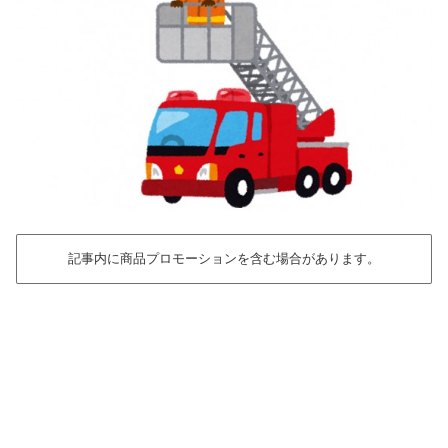
記事内に商品プロモーションを含む場合があります。