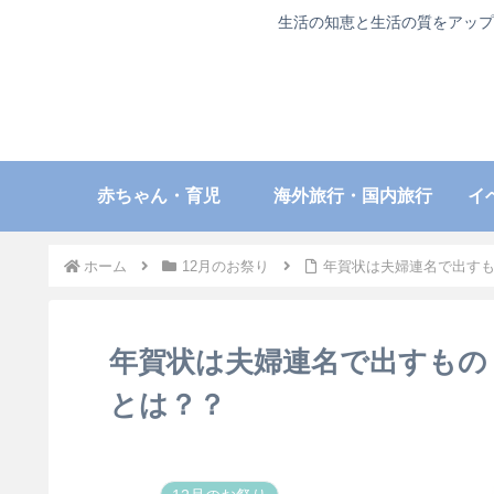
生活の知恵と生活の質をアップ
赤ちゃん・育児
海外旅行・国内旅行
イ
ホーム
12月のお祭り
年賀状は夫婦連名で出す
年賀状は夫婦連名で出すもの
とは？？