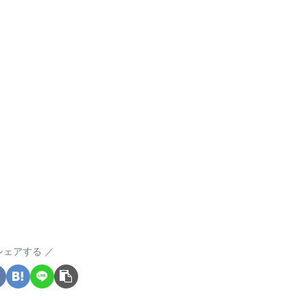
シェアする