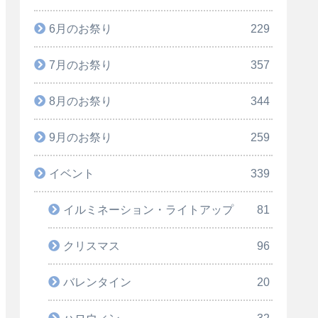
6月のお祭り
229
7月のお祭り
357
8月のお祭り
344
9月のお祭り
259
イベント
339
イルミネーション・ライトアップ
81
クリスマス
96
バレンタイン
20