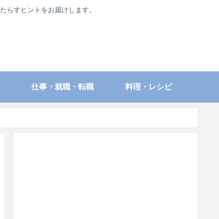
たらすヒントをお届けします。
仕事・就職・転職
料理・レシピ