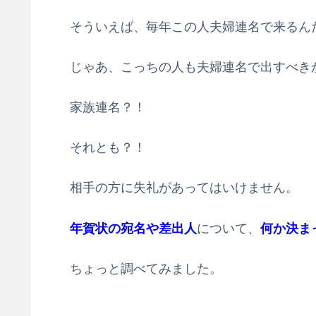
そういえば、毎年この人夫婦連名で来るん
じゃあ、こっちの人も夫婦連名で出すべき
家族連名？！
それとも？！
相手の方に失礼があってはいけません。
年賀状の宛名や差出人
について、
何か決ま
ちょっと調べてみました。