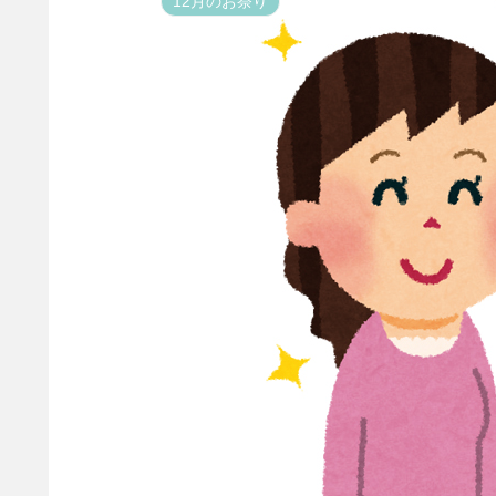
12月のお祭り