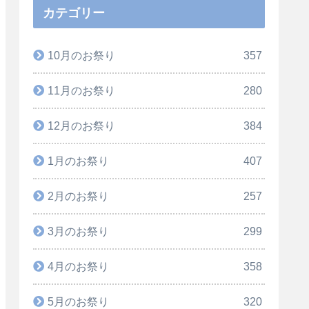
カテゴリー
10月のお祭り
357
11月のお祭り
280
12月のお祭り
384
1月のお祭り
407
2月のお祭り
257
3月のお祭り
299
4月のお祭り
358
5月のお祭り
320