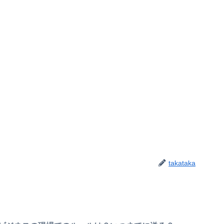
takataka