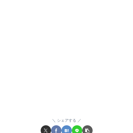
シェアする