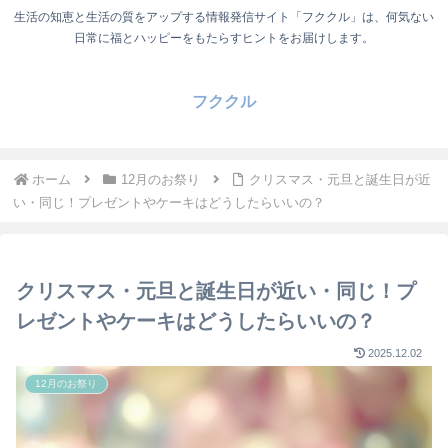
生活の知恵と生活の質をアップする情報発信サイト「フククル」は、何気ない
日常に福とハッピーをもたらすヒントをお届けします。
フククル
ホーム
12月のお祭り
クリスマス・元旦と誕生日が近
い・同じ！プレゼントやケーキはどうしたらいいの？
クリスマス・元旦と誕生日が近い・同じ！プ
レゼントやケーキはどうしたらいいの？
2025.12.02
12月のお祭り