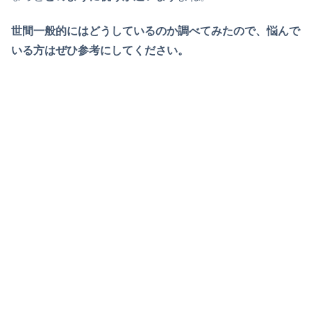
世間一般的にはどうしているのか調べてみたので、悩んで
いる方はぜひ参考にしてください。