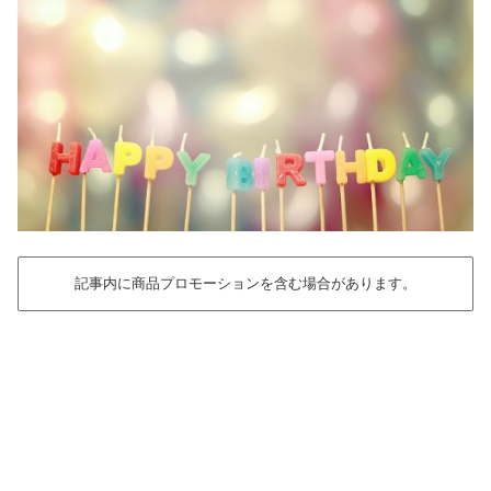
記事内に商品プロモーションを含む場合があります。