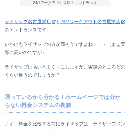
24/7ワークアウト栄店のエントランス
ライザップ名古屋栄店
と
24/7ワークアウト名古屋栄店
のエントランスです。
いかにもライザップの方が高そうですよね・・・（まぁ実
際に高いのですが）
ライザップは高いとよく耳にしますが、実際のところどの
くらい違うのでしょうか？
通っているから分かる！ホームページでは分か
らない料金システムの裏側
まず、料金を比較する前にライザップは「ライザップメン