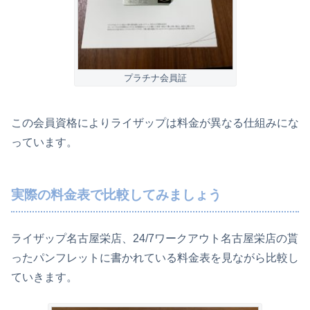
プラチナ会員証
この会員資格によりライザップは料金が異なる仕組みにな
っています。
実際の料金表で比較してみましょう
ライザップ名古屋栄店、24/7ワークアウト名古屋栄店の貰
ったパンフレットに書かれている料金表を見ながら比較し
ていきます。