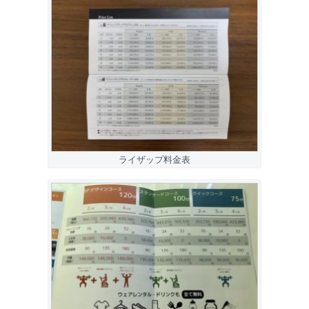
ライザップ料金表