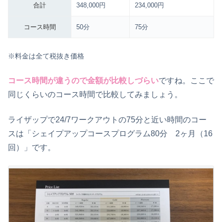
合計
348,000円
234,000円
コース時間
50分
75分
※料金は全て税抜き価格
コース時間が違うので金額が比較しづらい
ですね。ここで
同じくらいのコース時間で比較してみましょう。
ライザップで24/7ワークアウトの75分と近い時間のコー
スは「シェイプアップコースプログラム80分 2ヶ月（16
回）」です。