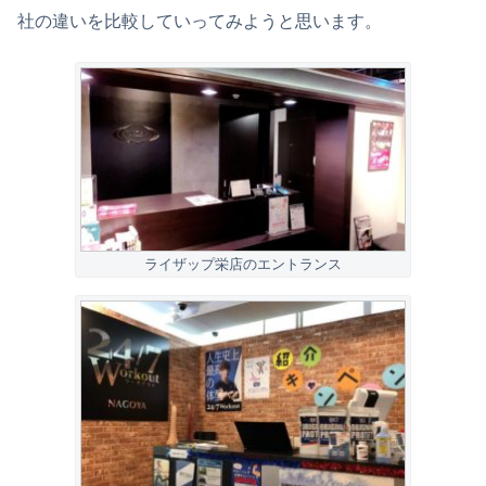
社の違いを比較していってみようと思います。
ライザップ栄店のエントランス