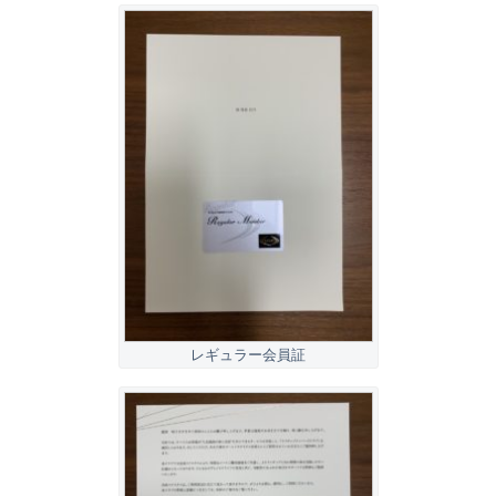
レギュラー会員証