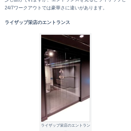
24/7ワークアウトでは豪華さに違いがあります。
ライザップ栄店のエントランス
ライザップ栄店のエントラン