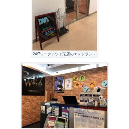
24/7ワークアウト栄店のエントランス