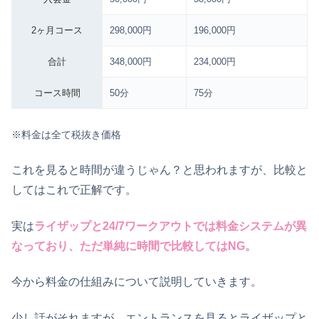
2ヶ月コース
298,000円
196,000円
合計
348,000円
234,000円
コース時間
50分
75分
※料金は全て税抜き価格
これを見ると時間が違うじゃん？と思われますが、比較と
してはこれで正解です。
実は
ライザップと24/7ワークアウトでは料金システムが異
なっており、ただ単純に時間で比較してはNG。
今から料金の仕組みについて説明していきます。
少し話がそれますが、エントランスを見るとライザップと