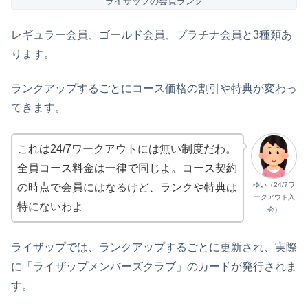
ライザップの会員ランク
レギュラー会員、ゴールド会員、プラチナ会員と3種類あ
ります。
ランクアップするごとにコース価格の割引や特典が変わっ
てきます。
これは24/7ワークアウトには無い制度だわ。
全員コース料金は一律で同じよ。コース契約
ゆい（24/7ワ
の時点で会員にはなるけど、ランクや特典は
ークアウト入
特にないわよ
会）
ライザップでは、ランクアップするごとに更新され、実際
に「ライザップメンバーズクラブ」のカードが発行されま
す。