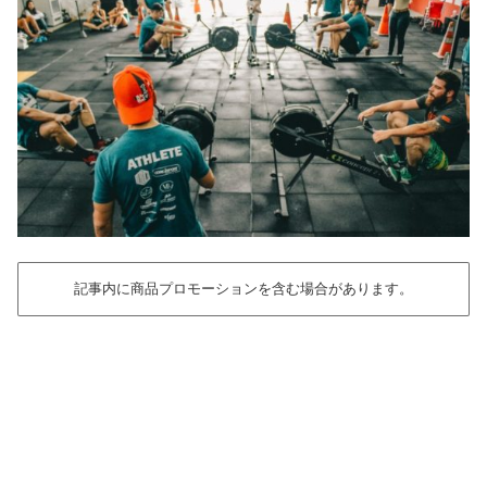
記事内に商品プロモーションを含む場合があります。