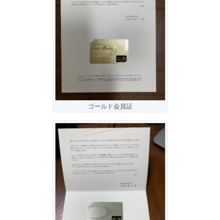
ゴールド会員証