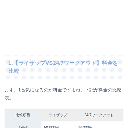
1.【ライザップVS24/7ワークアウト】料金を
比較
まず、1番気になるのが料金ですよね。下記が料金の比較
表。
比較項目
ライザップ
24/7ワークアウト
入会金
50,000円
38,000円