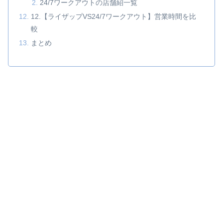
24/7ワークアウトの店舗紹一覧
12.【ライザップVS24/7ワークアウト】営業時間を比
較
まとめ