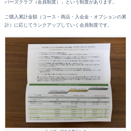
バーズクラブ（会員制度）」という制度があります。
ご購入累計金額（コース・商品・入会金・オプションの累
計）に応じてランクアップしていく会員制度です。