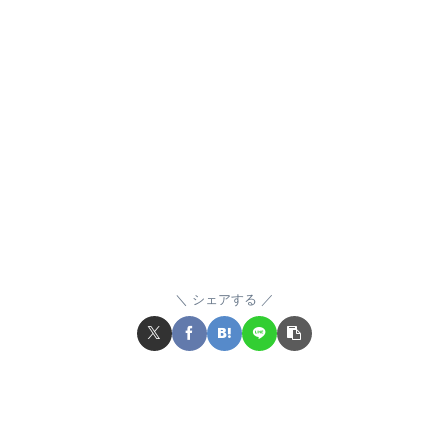
シェアする