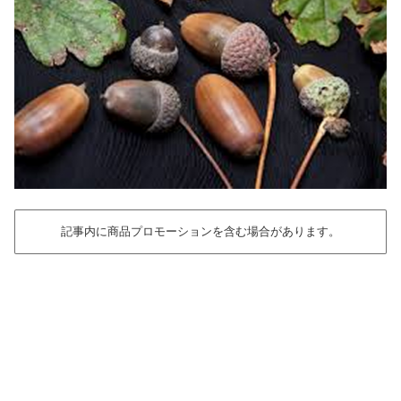
記事内に商品プロモーションを含む場合があります。