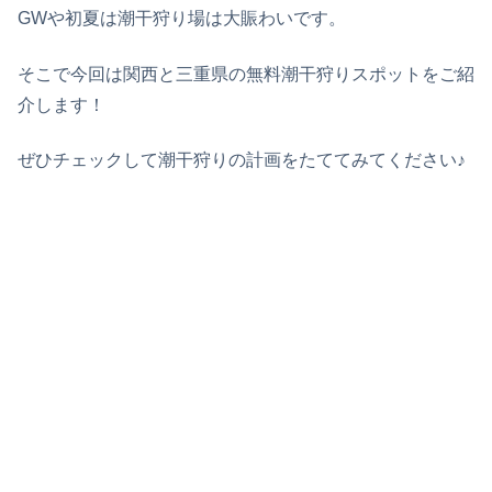
GWや初夏は潮干狩り場は大賑わいです。
そこで今回は関西と三重県の無料潮干狩りスポットをご紹
介します！
ぜひチェックして潮干狩りの計画をたててみてください♪