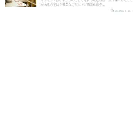
があるのでは？有名なこども向け職業体験テ...
2025.01.10