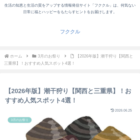
生活の知恵と生活の質をアップする情報発信サイト「フククル」は、何気ない
日常に福とハッピーをもたらすヒントをお届けします。
フククル
ホーム
3月のお祭り
【2026年版】潮干狩り【関西と
三重県】！おすすめ人気スポット4選！
【2026年版】潮干狩り【関西と三重県】！お
すすめ人気スポット4選！
2026.06.25
3月のお祭り