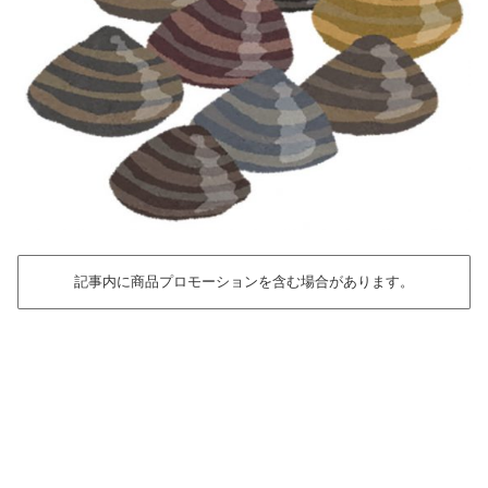
記事内に商品プロモーションを含む場合があります。