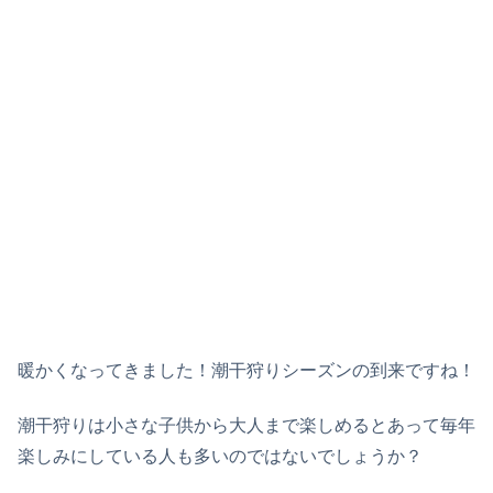
暖かくなってきました！潮干狩りシーズンの到来ですね！
潮干狩りは小さな子供から大人まで楽しめるとあって毎年
楽しみにしている人も多いのではないでしょうか？