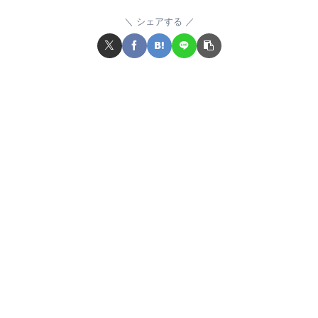
シェアする