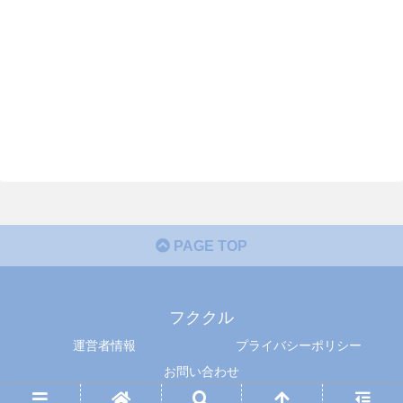
PAGE TOP
フククル
運営者情報
プライバシーポリシー
お問い合わせ
© 2015 フククル.