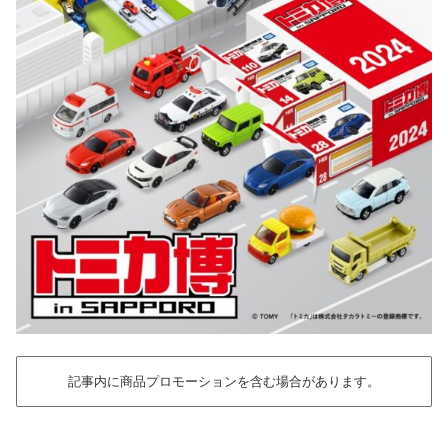
記事内に商品プロモーションを含む場合があります。