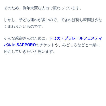
そのため、例年大変な人出で賑わっています。
しかし、子ども連れが多いので、できれば待ち時間は少な
くまわりたいものです。
そんな親御さんのために、
トミカ・プラレールフェスティ
バル
in SAPPORO
のチケット
や
、
みどころなどと一緒に
紹介していきたいと思います。