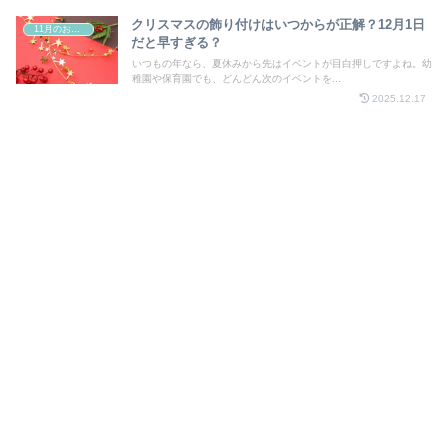
クリスマスの飾り付けはいつからが正解？12月1日
11月のお祭り
だと早すぎる？
いつもの年なら、夏休みから先はイベントが目白押しですよね。幼
稚園や保育園でも、どんどん次のイベントを...
2025.12.17