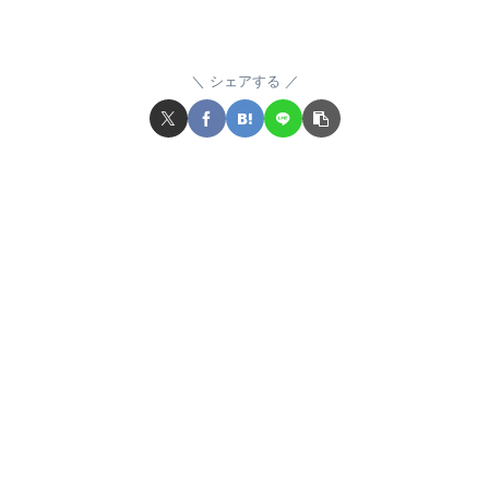
シェアする