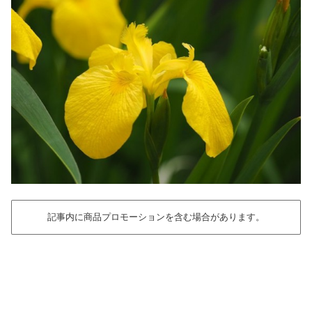
記事内に商品プロモーションを含む場合があります。