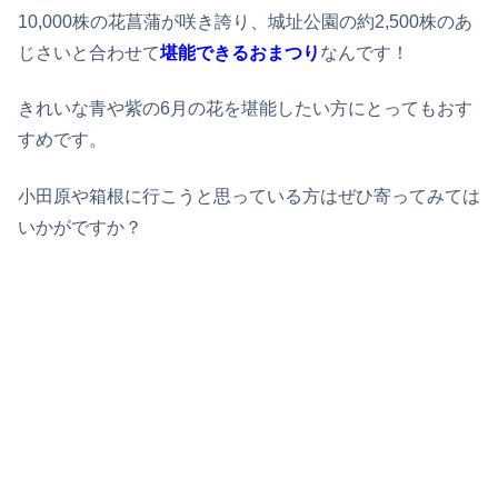
10,000株の花菖蒲が咲き誇り、城址公園の約2,500株のあ
じさいと合わせて
堪能できるおまつり
なんです！
きれいな青や紫の6月の花を堪能したい方にとってもおす
すめです。
小田原や箱根に行こうと思っている方はぜひ寄ってみては
いかがですか？