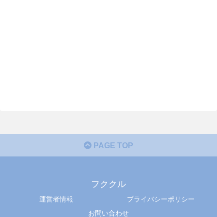
PAGE TOP
フククル
運営者情報
プライバシーポリシー
お問い合わせ