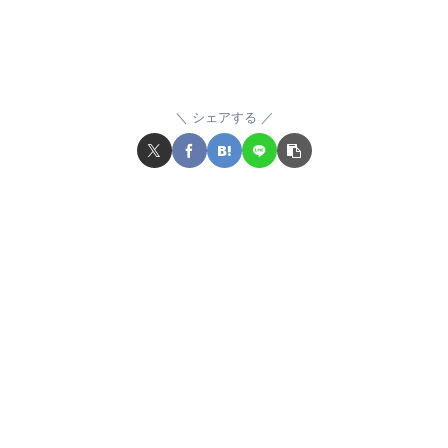
シェアする