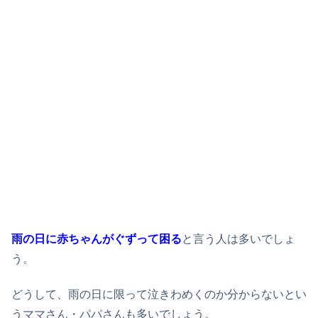
雨の日に赤ちゃんがぐずって困る
と言う人は多いでしょ
う。
どうして、雨の日に限って泣きわめくのか分からないとい
うママさん・パパさんも多いでしょう。