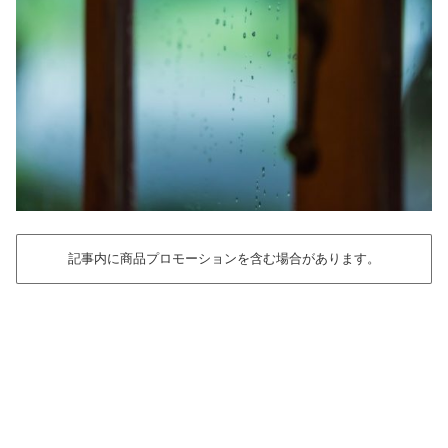
記事内に商品プロモーションを含む場合があります。