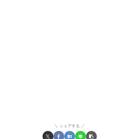
シェアする