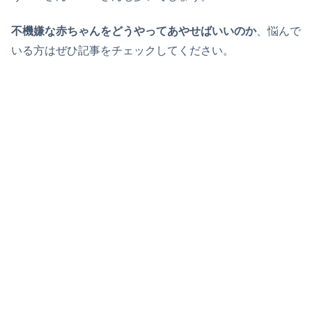
不機嫌な赤ちゃんをどうやってあやせばいいのか
、悩んで
いる方はぜひ記事をチェックしてください。