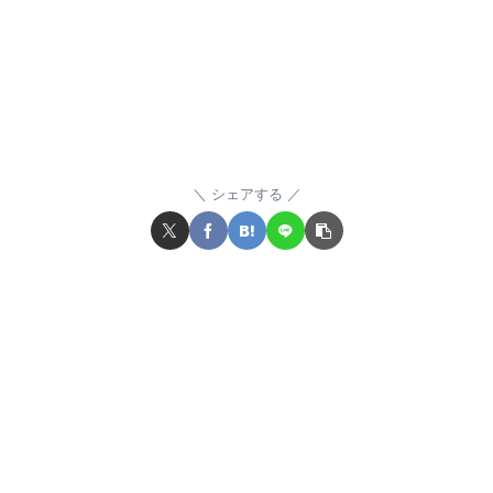
シェアする