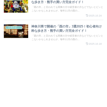
な歩き方・熊手の買い方完全ガイド！
「酉の市」と言われても関東の方や経営者の方などでないとピンと
こないかもしれませんが、毎年11月の酉の...
2025.10.24
神奈川県で開催の「酉の市」3選2025！初心者向け
11月のお祭り
粋な歩き方・熊手の買い方完全ガイド！
「酉の市」と言われても関東の方や経営者の方などでないとピンと
こないかもしれませんが、毎年11月の酉の...
2025.10.18