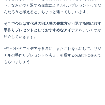
う、なおかつ引退する先輩にふさわしいプレゼントってな
んだろうと考えると、ちょっと迷ってしまいます。
そこで
今回は文化系の部活動の先輩方が引退する際に渡す
手作りプレゼントとしておすすめなアイデア
を、いくつか
紹介していきます。
ぜひ今回のアイデアを参考に、またこれを元にしてオリジ
ナルの手作りプレゼントを考え、引退する先輩方に喜んで
もらいましょう！