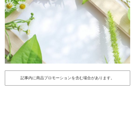
記事内に商品プロモーションを含む場合があります。