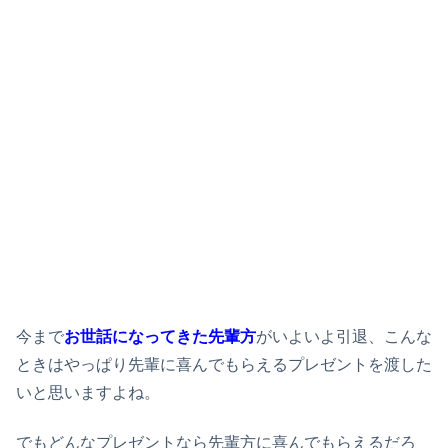
今まで
お世話になってきた先輩方
がいよいよ引退、こんな
ときはやっぱり先輩に喜んでもらえるプレゼントを渡した
いと思いますよね。
でもどんなプレゼントなら先輩方に喜んでもらえるだろ