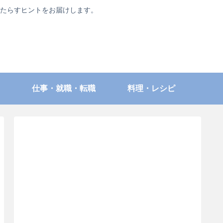
たらすヒントをお届けします。
仕事・就職・転職
料理・レシピ