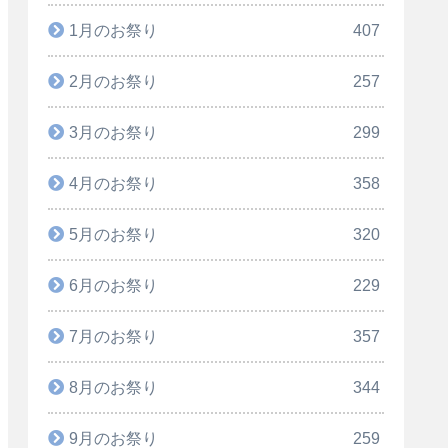
1月のお祭り
407
2月のお祭り
257
3月のお祭り
299
4月のお祭り
358
5月のお祭り
320
6月のお祭り
229
7月のお祭り
357
8月のお祭り
344
9月のお祭り
259