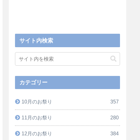
サイト内検索
カテゴリー
10月のお祭り
357
11月のお祭り
280
12月のお祭り
384