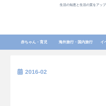
生活の知恵と生活の質をアップ
赤ちゃん・育児
海外旅行・国内旅行
イ
2016-02