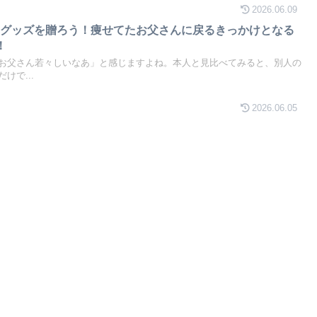
2026.06.09
トグッズを贈ろう！痩せてたお父さんに戻るきっかけとなる
！
お父さん若々しいなあ」と感じますよね。本人と見比べてみると、別人の
けで...
2026.06.05