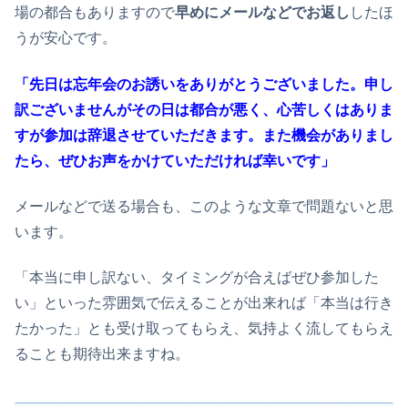
場の都合もありますので
早めにメールなどでお返し
したほ
うが安心です。
「先日は忘年会のお誘いをありがとうございました。申し
訳ございませんがその日は都合が悪く、心苦しくはありま
すが参加は辞退させていただきます。また機会がありまし
たら、ぜひお声をかけていただければ幸いです」
メールなどで送る場合も、このような文章で問題ないと思
います。
「本当に申し訳ない、タイミングが合えばぜひ参加した
い」といった雰囲気で伝えることが出来れば「本当は行き
たかった」とも受け取ってもらえ、気持よく流してもらえ
ることも期待出来ますね。