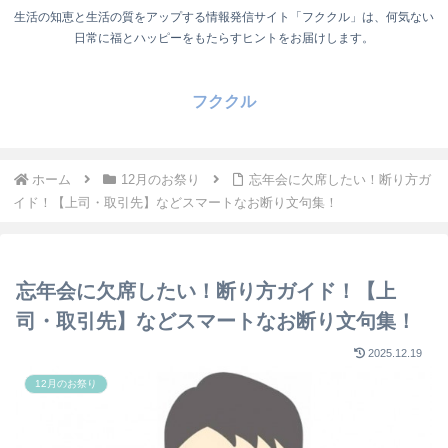
生活の知恵と生活の質をアップする情報発信サイト「フククル」は、何気ない
日常に福とハッピーをもたらすヒントをお届けします。
フククル
ホーム
12月のお祭り
忘年会に欠席したい！断り方ガ
イド！【上司・取引先】などスマートなお断り文句集！
忘年会に欠席したい！断り方ガイド！【上
司・取引先】などスマートなお断り文句集！
2025.12.19
12月のお祭り