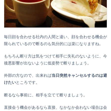
毎日顔を合わせる社内の人間と違い、顔を合わせる機会が
限られているので断るのも気分的には楽になりますね。
もちろん断り方は気をつけて相手に失礼のないように、今
後悪影響が出ないように低姿勢で断りましょう。
外部の方なので、出来れば
当日突然キャンセルするのは避
けたい
ところです。
断るなら事前に、相手を立てて断りましょう。
直接会う機会があるなら直接、なかなか会わない場合は会