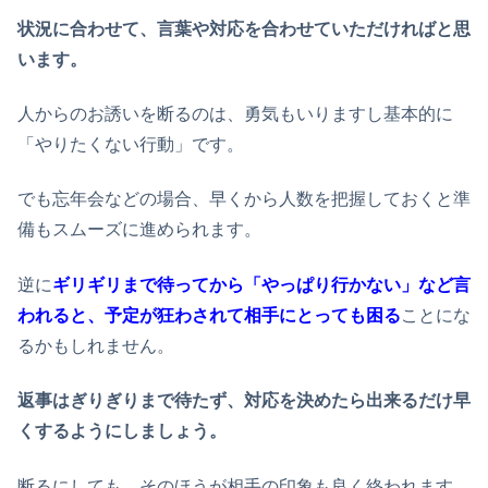
状況に合わせて、言葉や対応を合わせていただければと思
います。
人からのお誘いを断るのは、勇気もいりますし基本的に
「やりたくない行動」です。
でも忘年会などの場合、早くから人数を把握しておくと準
備もスムーズに進められます。
逆に
ギリギリまで待ってから「やっぱり行かない」など言
われると、予定が狂わされて相手にとっても困る
ことにな
るかもしれません。
返事はぎりぎりまで待たず、対応を決めたら出来るだけ早
くするようにしましょう。
断るにしても、そのほうが相手の印象も良く終われます。