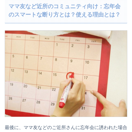
ママ友など近所のコミュニティ向け：忘年会
のスマートな断り方とは？使える理由とは？
最後に、ママ友などのご近所さんに忘年会に誘われた場合