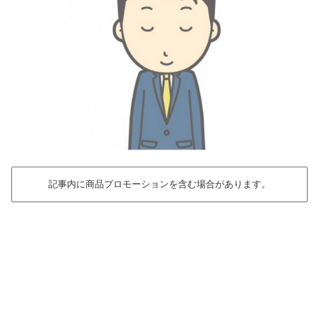
記事内に商品プロモーションを含む場合があります。