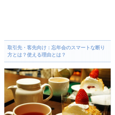
取引先・客先向け：忘年会のスマートな断り
方とは？使える理由とは？