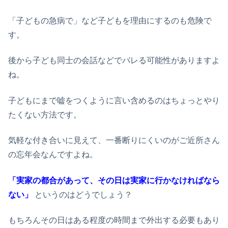
「子どもの急病で」など子どもを理由にするのも危険で
す。
後から子ども同士の会話などでバレる可能性がありますよ
ね。
子どもにまで嘘をつくように言い含めるのはちょっとやり
たくない方法です。
気軽な付き合いに見えて、一番断りにくいのがご近所さん
の忘年会なんですよね。
「実家の都合があって、その日は実家に行かなければなら
ない」
というのはどうでしょう？
もちろんその日はある程度の時間まで外出する必要もあり