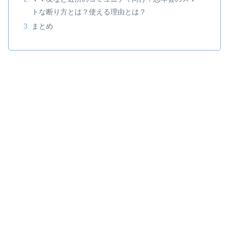
トな断り方とは？使える理由とは？
まとめ