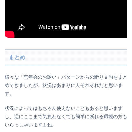
まとめ
様々な「忘年会のお誘い」パターンからの断り文句をまと
めてきましたが、状況はあまりに人それぞれだと思いま
す。
状況によってはもちろん使えないこともあると思います
し、逆にここまで気負わなくても簡単に断れる環境の方も
いらっしゃいますよね。