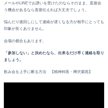
メールやLINEでお誘いを受けたのならそのまま、直接会
う機会があるなら直接伝えれば大丈夫でしょう。
悩んだり後回しにして連絡が遅くなる方が相手にとっても
印象が良くありません。
会場の都合もあります。
「参加しない」と決めたなら、出来るだけ早く連絡を取り
ましょう。
飲み会を上手に断る方法 【精神科医・樺沢紫苑】