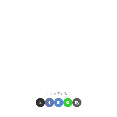
シェアする