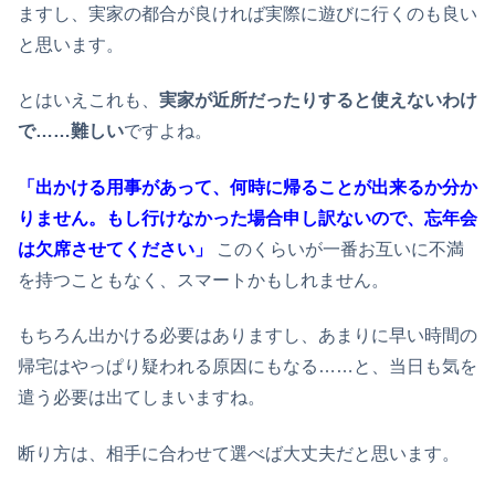
ますし、実家の都合が良ければ実際に遊びに行くのも良い
と思います。
とはいえこれも、
実家が近所だったりすると使えないわけ
で……難しい
ですよね。
「出かける用事があって、何時に帰ることが出来るか分か
りません。もし行けなかった場合申し訳ないので、忘年会
は欠席させてください」
このくらいが一番お互いに不満
を持つこともなく、スマートかもしれません。
もちろん出かける必要はありますし、あまりに早い時間の
帰宅はやっぱり疑われる原因にもなる……と、当日も気を
遣う必要は出てしまいますね。
断り方は、相手に合わせて選べば大丈夫だと思います。