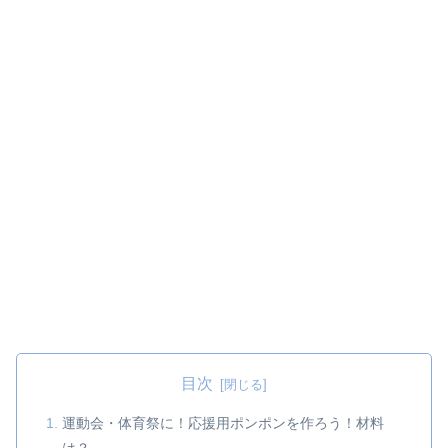
目次
運動会・体育祭に！応援用ポンポンを作ろう！材料