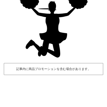
記事内に商品プロモーションを含む場合があります。