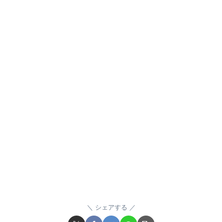
シェアする