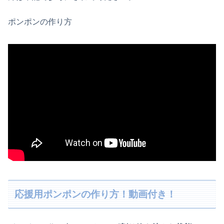
ポンポンの作り方
応援用ポンポンの作り方！動画付き！