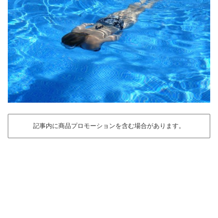
記事内に商品プロモーションを含む場合があります。