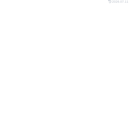
2026.07.11