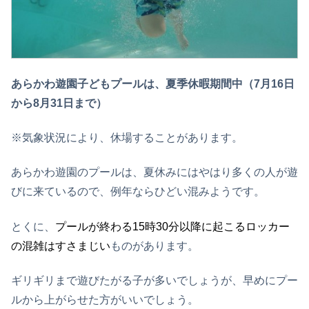
あらかわ遊園子どもプールは、夏季休暇期間中（7月16日
から8月31日まで）
※気象状況により、休場することがあります。
あらかわ遊園のプールは、夏休みにはやはり多くの人が遊
びに来ているので、例年ならひどい混みようです。
とくに、
プールが終わる15時30分以降に起こるロッカー
の混雑はすさまじい
ものがあります。
ギリギリまで遊びたがる子が多いでしょうが、早めにプー
ルから上がらせた方がいいでしょう。