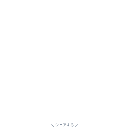
シェアする