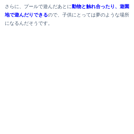
さらに、プールで遊んだあとに
動物と触れ合ったり、遊園
地で遊んだりできる
ので、子供にとっては夢のような場所
になるんだそうです。