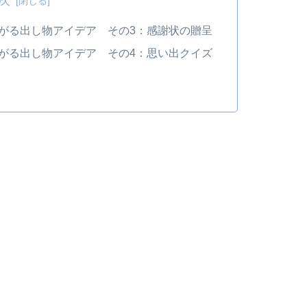
がる出し物アイデア その3：感謝状の贈呈
がる出し物アイデア その4：思い出クイズ