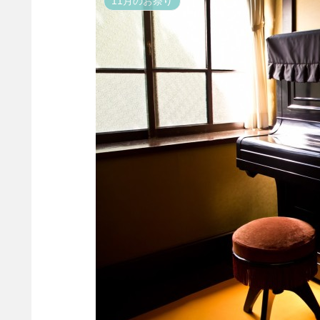
11月のお祭り