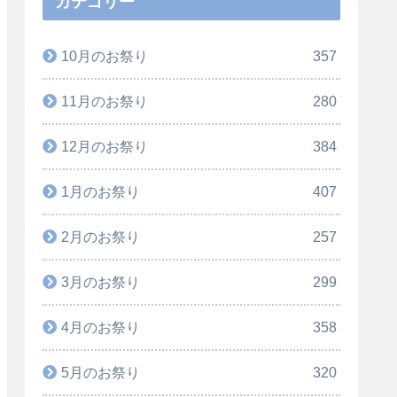
カテゴリー
10月のお祭り
357
11月のお祭り
280
12月のお祭り
384
1月のお祭り
407
2月のお祭り
257
3月のお祭り
299
4月のお祭り
358
5月のお祭り
320