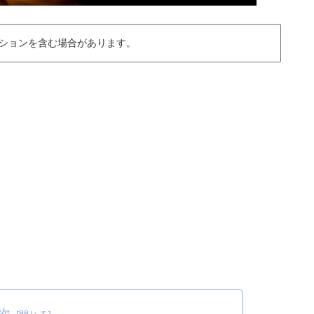
ションを含む場合があります。
次