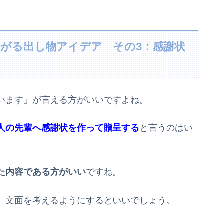
がる出し物アイデア その3：感謝状
います」が言える方がいいですよね。
人の先輩へ感謝状を作って贈呈する
と言うのはい
た内容である方がいい
ですね。
、文面を考えるようにするといいでしょう。