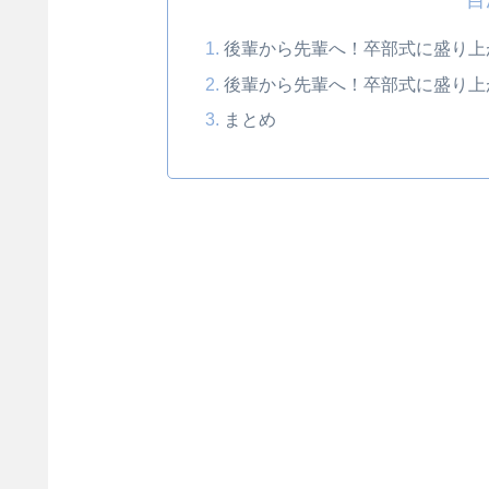
後輩から先輩へ！卒部式に盛り上
後輩から先輩へ！卒部式に盛り上
まとめ