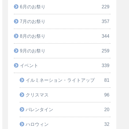
6月のお祭り
229
7月のお祭り
357
8月のお祭り
344
9月のお祭り
259
イベント
339
イルミネーション・ライトアップ
81
クリスマス
96
バレンタイン
20
ハロウィン
32