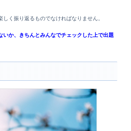
楽しく振り返るものでなければなりません。
ないか、きちんとみんなでチェックした上で出題