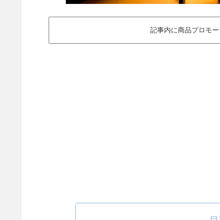
記事内に商品プロモー
目