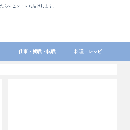
たらすヒントをお届けします。
仕事・就職・転職
料理・レシピ