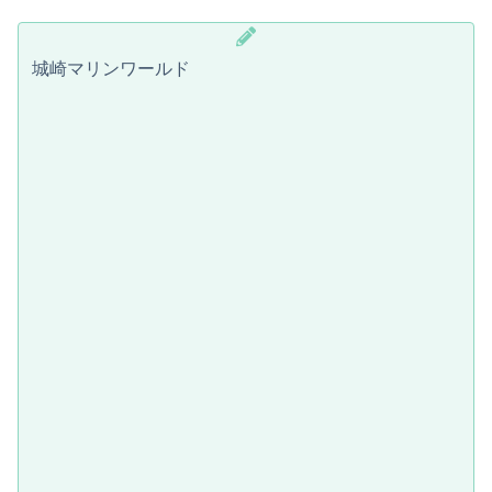
城崎マリンワールド