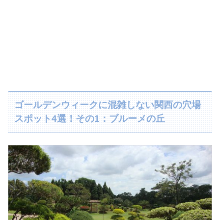
ゴールデンウィークに混雑しない関西の穴場
スポット4選！その1：ブルーメの丘