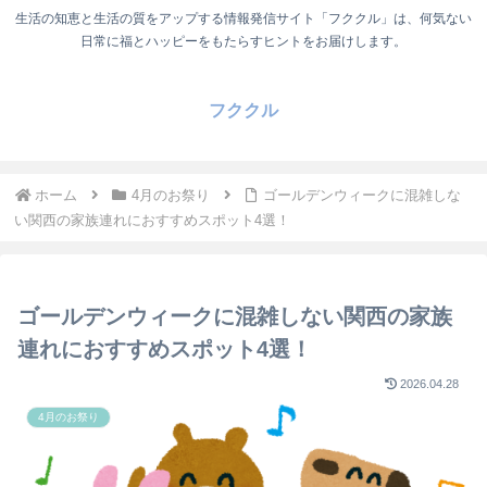
生活の知恵と生活の質をアップする情報発信サイト「フククル」は、何気ない
日常に福とハッピーをもたらすヒントをお届けします。
フククル
ホーム
4月のお祭り
ゴールデンウィークに混雑しな
い関西の家族連れにおすすめスポット4選！
ゴールデンウィークに混雑しない関西の家族
連れにおすすめスポット4選！
2026.04.28
4月のお祭り