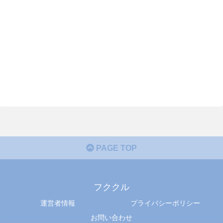
PAGE TOP
フククル
運営者情報
プライバシーポリシー
お問い合わせ