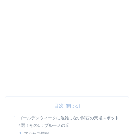
目次
ゴールデンウィークに混雑しない関西の穴場スポット
4選！その1：ブルーメの丘
アクセス情報