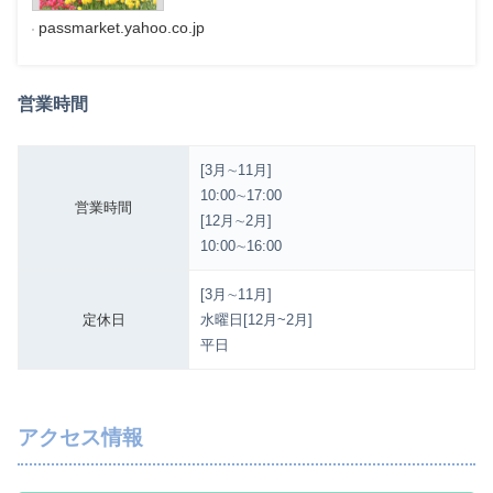
passmarket.yahoo.co.jp
営業時間
[3月∼11月]
10:00∼17:00
営業時間
[12月∼2月]
10:00∼16:00
[3月∼11月]
定休日
水曜日[12月~2月]
平日
アクセス情報