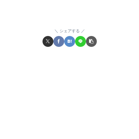
シェアする