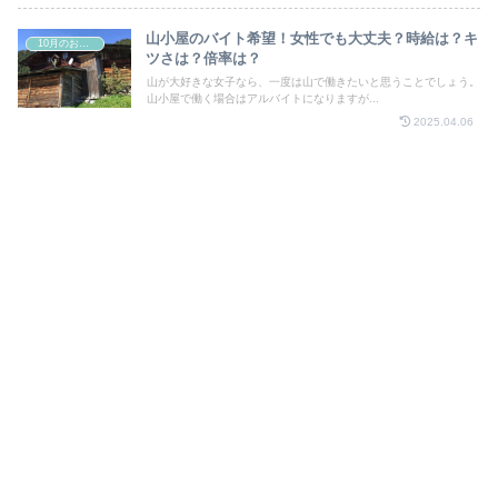
山小屋のバイト希望！女性でも大丈夫？時給は？キ
10月のお祭り
ツさは？倍率は？
山が大好きな女子なら、一度は山で働きたいと思うことでしょう。
山小屋で働く場合はアルバイトになりますが...
2025.04.06