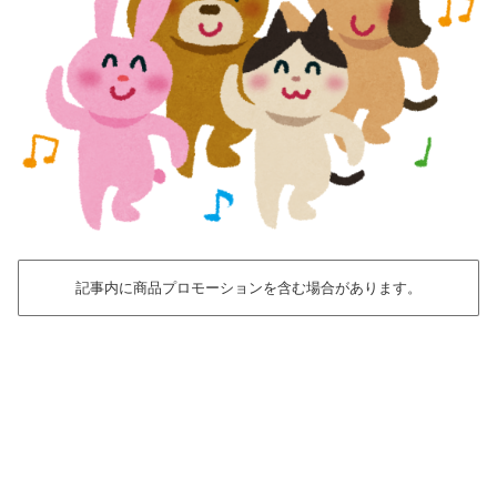
記事内に商品プロモーションを含む場合があります。