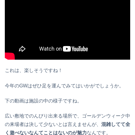
これは、楽しそうですね！
今年のGWはぜひ足を運んでみてはいかがでしょうか。
下の動画は施設の中の様子ですね。
広い敷地でのんびり出来る場所で、ゴールデンウィーク中
の来場者は決して少ないとは言えませんが、
混雑してて全
く遊べないなんてことはないのが魅力
なんです。