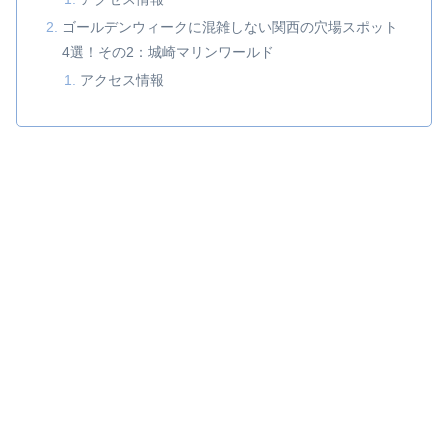
ゴールデンウィークに混雑しない関西の穴場スポット
4選！その2：城崎マリンワールド
アクセス情報