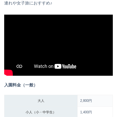
連れや女子旅におすすめ♪
入園料金（一般）
大人
2,800円
小人（小・中学生）
1,400円