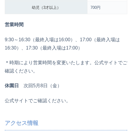
幼児（3才以上）
700円
営業時間
9:30～16:30（最終入場は16:00）、17:00（最終入場は
16:30）、17:30（最終入場は17:00）
＊時期により営業時間を変更いたします。公式サイトでご
確認ください。
休園日
次回5月8日（金）
公式サイトでご確認ください。
アクセス情報